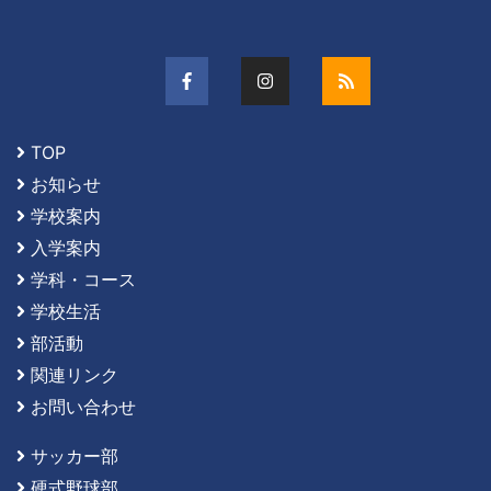
TOP
お知らせ
学校案内
入学案内
学科・コース
学校生活
部活動
関連リンク
お問い合わせ
サッカー部
硬式野球部