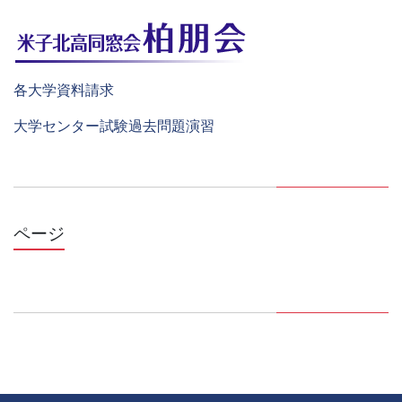
各大学資料請求
大学センター試験過去問題演習
ページ