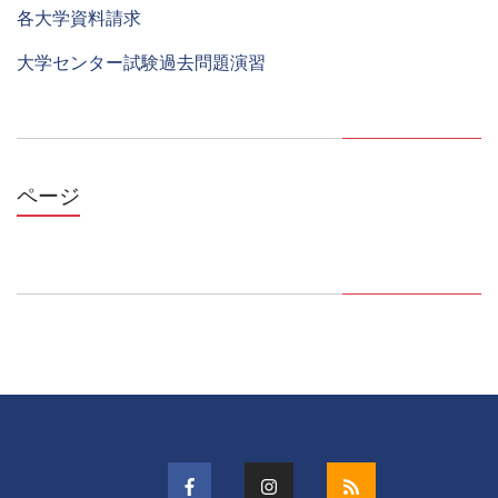
各大学資料請求
大学センター試験過去問題演習
ページ