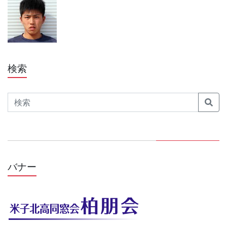
検索
Search
バナー