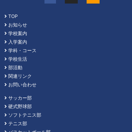
TOP
お知らせ
学校案内
入学案内
学科・コース
学校生活
部活動
関連リンク
お問い合わせ
サッカー部
硬式野球部
ソフトテニス部
テニス部