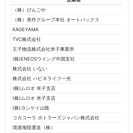
（株）びんごや
（株）美作グループ本社 オートバックス
KAGEYAMA
TVC株式会社
王子物流株式会社米子事業所
(株)ENEOSウイング中国支社
株式会社 いない
株式会社 ハピネライフ一光
(株)ムロオ 米子支店
(株)ムロオ 米子支店
(株)ヨシケイ山陰
コカコーラ ボトラーズジャパン株式会社
境港海陸運送（株）