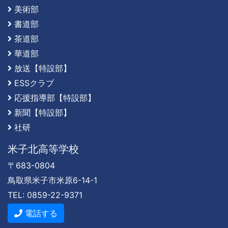
美術部
書道部
茶道部
華道部
放送【特設部】
ESSクラブ
応援指導部【特設部】
新聞【特設部】
社研
米子北高等学校
〒683-0804
鳥取県米子市米原6-14-1
TEL: 0859-22-9371
電話する