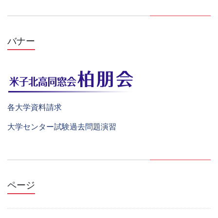
バナー
各大学資料請求
大学センター試験過去問題演習
ページ