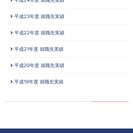
平成23年度 就職先実績
平成22年度 就職先実績
平成21年度 就職先実績
平成20年度 就職先実績
平成19年度 就職先実績