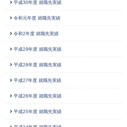
平成30年度 就職先実績
令和元年度 就職先実績
令和2年度 就職先実績
平成29年度 就職先実績
平成28年度 就職先実績
平成27年度 就職先実績
平成26年度 就職先実績
平成25年度 就職先実績
平成24年度 就職先実績