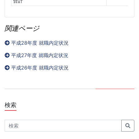
合計
関連ページ
平成28年度 就職内定状況
平成27年度 就職内定状況
平成26年度 就職内定状況
検索
Search