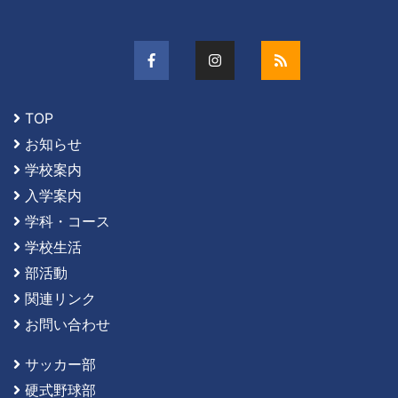
TOP
お知らせ
学校案内
入学案内
学科・コース
学校生活
部活動
関連リンク
お問い合わせ
サッカー部
硬式野球部