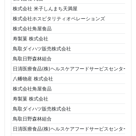
株式会社 米子しんまち天満屋
株式会社ホスピタリティオペレーションズ
株式会社角屋食品
寿製菓 株式会社
鳥取ダイハツ販売株式会社
鳥取日野森林組合
日清医療食品(株)ヘルスケアフードサービスセンター米
八幡物産 株式会社
株式会社角屋食品
寿製菓 株式会社
鳥取ダイハツ販売株式会社
鳥取日野森林組合
日清医療食品(株)ヘルスケアフードサービスセンター米