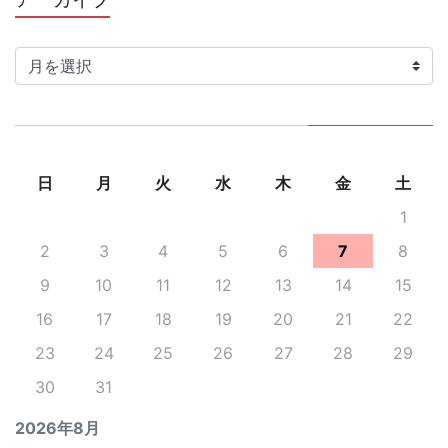
ー
カ
イ
ブ
日
月
火
水
木
金
土
1
2
3
4
5
6
7
8
9
10
11
12
13
14
15
16
17
18
19
20
21
22
23
24
25
26
27
28
29
30
31
2026年8月