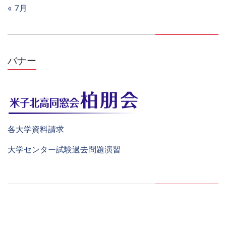
« 7月
バナー
各大学資料請求
大学センター試験過去問題演習