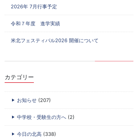
2026年 7月行事予定
令和７年度 進学実績
米北フェスティバル2026 開催について
カテゴリー
お知らせ
(207)
中学校・受験生の方へ
(2)
今日の北高
(338)