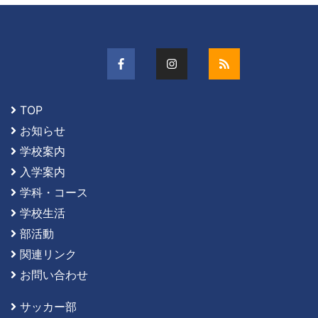
TOP
お知らせ
学校案内
入学案内
学科・コース
学校生活
部活動
関連リンク
お問い合わせ
サッカー部