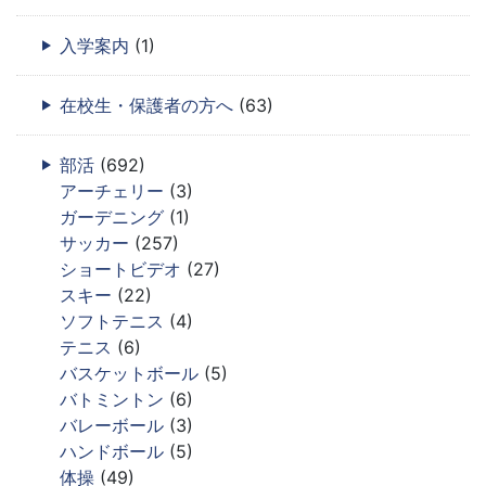
入学案内
(1)
在校生・保護者の方へ
(63)
部活
(692)
アーチェリー
(3)
ガーデニング
(1)
サッカー
(257)
ショートビデオ
(27)
スキー
(22)
ソフトテニス
(4)
テニス
(6)
バスケットボール
(5)
バトミントン
(6)
バレーボール
(3)
ハンドボール
(5)
体操
(49)