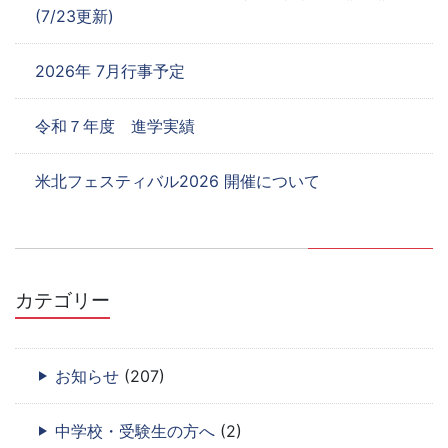
(7/23更新)
2026年 7月行事予定
令和７年度 進学実績
米北フェスティバル2026 開催について
カテゴリー
お知らせ
(207)
中学校・受験生の方へ
(2)