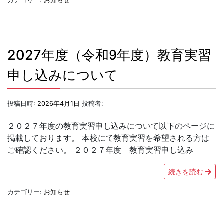
カテゴリー:
お知らせ
2027年度（令和9年度）教育実習
申し込みについて
投稿日時:
2026年4月1日
投稿者:
２０２７年度の教育実習申し込みについて以下のページに
掲載しております。 本校にて教育実習を希望される方は
ご確認ください。 ２０２７年度 教育実習申し込み
続きを読む
カテゴリー:
お知らせ