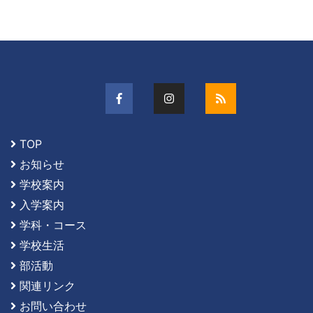
TOP
お知らせ
学校案内
入学案内
学科・コース
学校生活
部活動
関連リンク
お問い合わせ