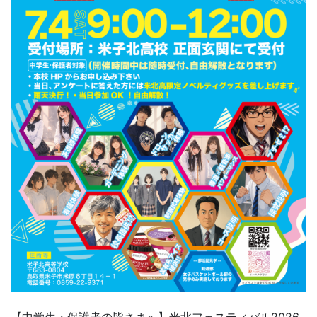
【中学生・保護者の皆さまへ】米北フェスティバル2026