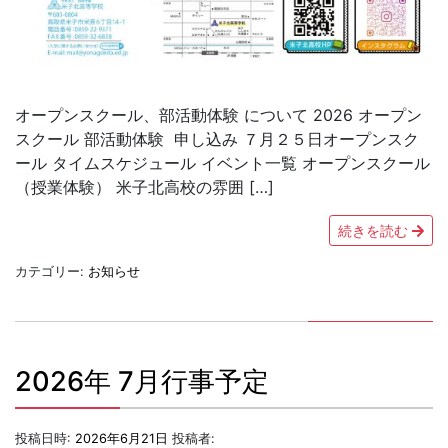
オープンスクール、部活動体験 について 2026 オープン
スクール 部活動体験 申し込み ７月２５日オープンスク
ール タイムスケジュール イベント一覧 オープンスクール
（授業体験） 米子北高校の雰囲 […]
続きを読む
カテゴリー:
お知らせ
2026年 7月行事予定
投稿日時:
2026年6月21日
投稿者: