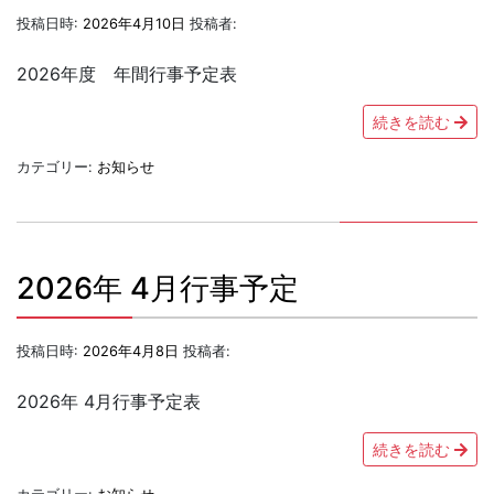
投稿日時:
2026年4月10日
投稿者:
2026年度 年間行事予定表
続きを読む
カテゴリー:
お知らせ
2026年 4月行事予定
投稿日時:
2026年4月8日
投稿者:
2026年 4月行事予定表
続きを読む