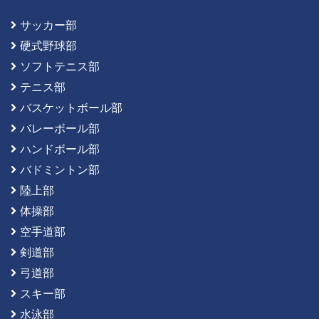
サッカー部
硬式野球部
ソフトテニス部
テニス部
バスケットボール部
バレーボール部
ハンドボール部
バドミントン部
陸上部
体操部
空手道部
剣道部
弓道部
スキー部
水泳部