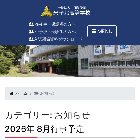
在校生・保護者の方へ
MENU
中学校・受験生の方へ
入試関係資料ダウンロード
ホーム
お知らせ
カテゴリー:
お知らせ
2026年 8月行事予定