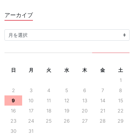
アーカイブ
ア
ー
カ
イ
ブ
日
月
火
水
木
金
土
1
2
3
4
5
6
7
8
9
10
11
12
13
14
15
16
17
18
19
20
21
22
23
24
25
26
27
28
29
30
31