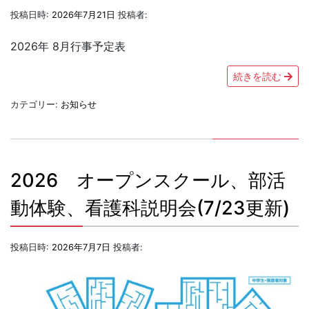
投稿日時:
2026年7月21日
投稿者:
2026年 8月行事予定表
続きを読む
カテゴリー:
お知らせ
2026 オープンスクール、部活
動体験、看護科説明会(7/23更新)
投稿日時:
2026年7月7日
投稿者: