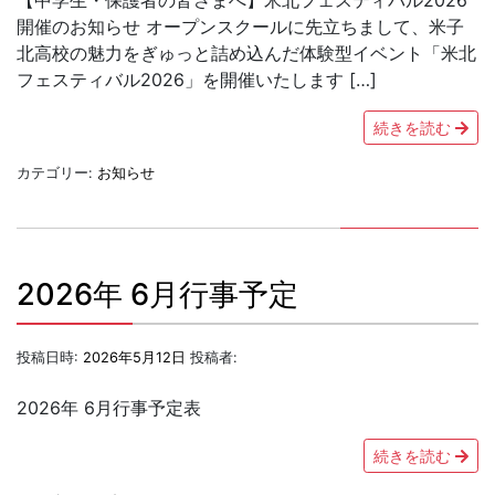
開催のお知らせ オープンスクールに先立ちまして、米子
北高校の魅力をぎゅっと詰め込んだ体験型イベント「米北
フェスティバル2026」を開催いたします […]
続きを読む
カテゴリー:
お知らせ
2026年 6月行事予定
投稿日時:
2026年5月12日
投稿者:
2026年 6月行事予定表
続きを読む