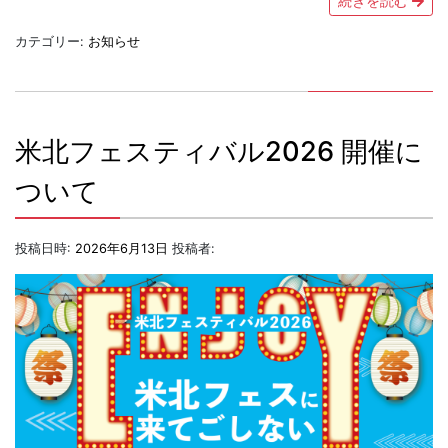
続きを読む
カテゴリー:
お知らせ
米北フェスティバル2026 開催に
ついて
投稿日時:
2026年6月13日
投稿者: