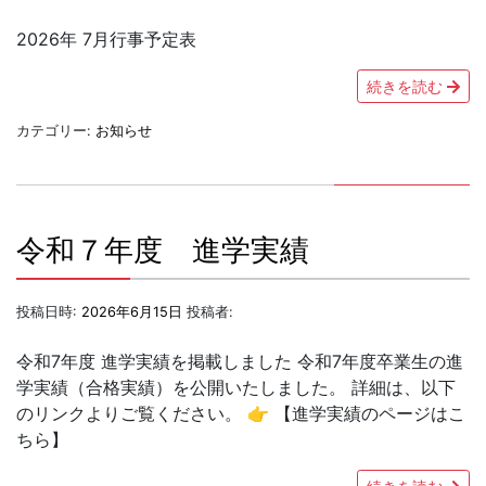
2026年 7月行事予定表
続きを読む
カテゴリー:
お知らせ
令和７年度 進学実績
投稿日時:
2026年6月15日
投稿者:
令和7年度 進学実績を掲載しました 令和7年度卒業生の進
学実績（合格実績）を公開いたしました。 詳細は、以下
のリンクよりご覧ください。 👉 【進学実績のページはこ
ちら】