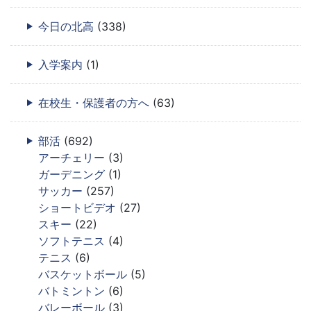
今日の北高
(338)
入学案内
(1)
在校生・保護者の方へ
(63)
部活
(692)
アーチェリー
(3)
ガーデニング
(1)
サッカー
(257)
ショートビデオ
(27)
スキー
(22)
ソフトテニス
(4)
テニス
(6)
バスケットボール
(5)
バトミントン
(6)
バレーボール
(3)