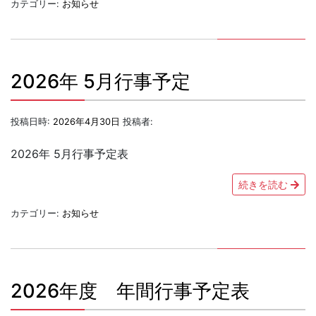
カテゴリー:
お知らせ
2026年 5月行事予定
投稿日時:
2026年4月30日
投稿者:
2026年 5月行事予定表
続きを読む
カテゴリー:
お知らせ
2026年度 年間行事予定表