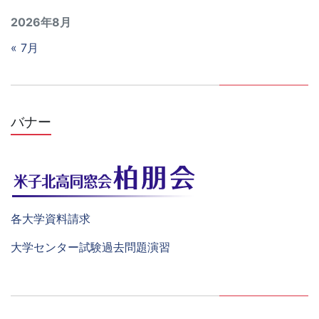
2026年8月
« 7月
バナー
各大学資料請求
大学センター試験過去問題演習