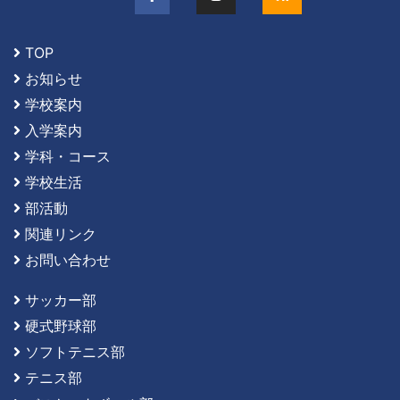
TOP
お知らせ
学校案内
入学案内
学科・コース
学校生活
部活動
関連リンク
お問い合わせ
サッカー部
硬式野球部
ソフトテニス部
テニス部