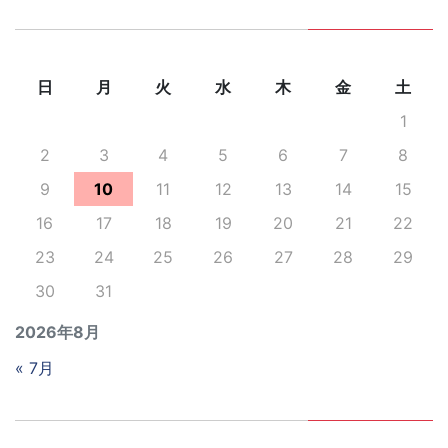
日
月
火
水
木
金
土
1
2
3
4
5
6
7
8
9
10
11
12
13
14
15
16
17
18
19
20
21
22
23
24
25
26
27
28
29
30
31
2026年8月
« 7月