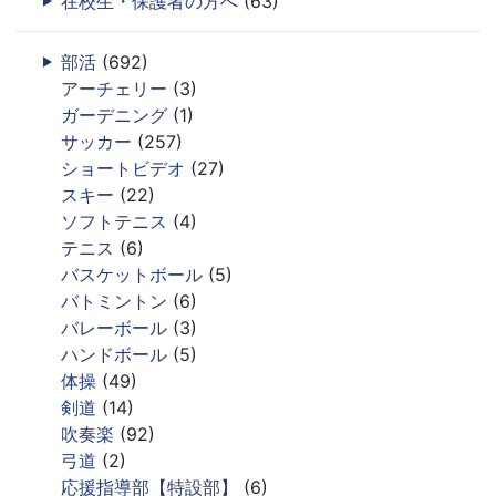
在校生・保護者の方へ
(63)
部活
(692)
アーチェリー
(3)
ガーデニング
(1)
サッカー
(257)
ショートビデオ
(27)
スキー
(22)
ソフトテニス
(4)
テニス
(6)
バスケットボール
(5)
バトミントン
(6)
バレーボール
(3)
ハンドボール
(5)
体操
(49)
剣道
(14)
吹奏楽
(92)
弓道
(2)
応援指導部【特設部】
(6)