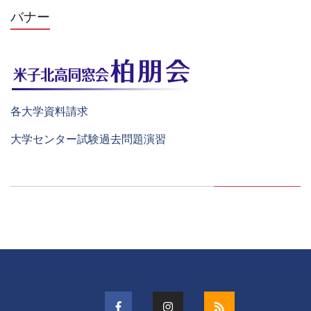
バナー
各大学資料請求
大学センター試験過去問題演習