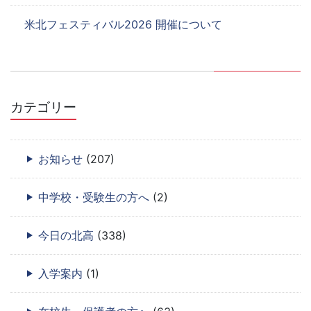
米北フェスティバル2026 開催について
カテゴリー
お知らせ
(207)
中学校・受験生の方へ
(2)
今日の北高
(338)
入学案内
(1)