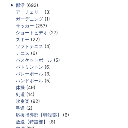
部活
(692)
アーチェリー
(3)
ガーデニング
(1)
サッカー
(257)
ショートビデオ
(27)
スキー
(22)
ソフトテニス
(4)
テニス
(6)
バスケットボール
(5)
バトミントン
(6)
バレーボール
(3)
ハンドボール
(5)
体操
(49)
剣道
(14)
吹奏楽
(92)
弓道
(2)
応援指導部【特設部】
(6)
放送【特設部】
(8)