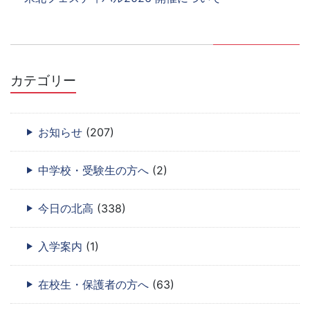
カテゴリー
お知らせ
(207)
中学校・受験生の方へ
(2)
今日の北高
(338)
入学案内
(1)
在校生・保護者の方へ
(63)