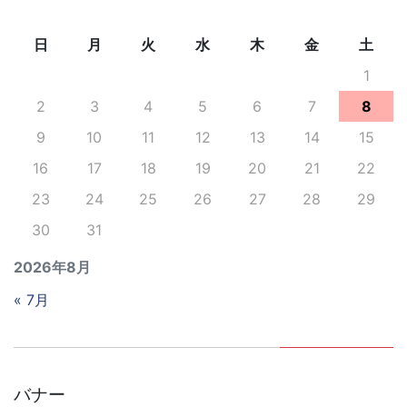
日
月
火
水
木
金
土
1
2
3
4
5
6
7
8
9
10
11
12
13
14
15
16
17
18
19
20
21
22
23
24
25
26
27
28
29
30
31
2026年8月
« 7月
バナー