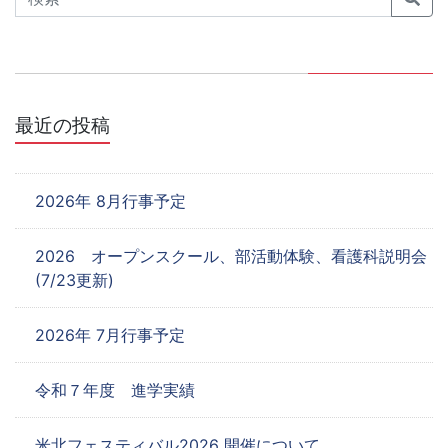
ゲ
ー
シ
ョ
最近の投稿
ン
2026年 8月行事予定
2026 オープンスクール、部活動体験、看護科説明会
(7/23更新)
2026年 7月行事予定
令和７年度 進学実績
米北フェスティバル2026 開催について