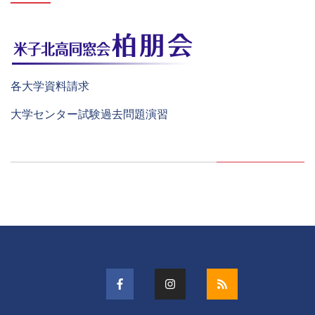
各大学資料請求
大学センター試験過去問題演習