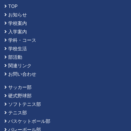
TOP
お知らせ
学校案内
入学案内
学科・コース
学校生活
部活動
関連リンク
お問い合わせ
サッカー部
硬式野球部
ソフトテニス部
テニス部
バスケットボール部
バレーボール部