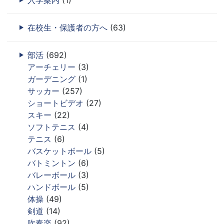
入学案内
(1)
在校生・保護者の方へ
(63)
部活
(692)
アーチェリー
(3)
ガーデニング
(1)
サッカー
(257)
ショートビデオ
(27)
スキー
(22)
ソフトテニス
(4)
テニス
(6)
バスケットボール
(5)
バトミントン
(6)
バレーボール
(3)
ハンドボール
(5)
体操
(49)
剣道
(14)
吹奏楽
(92)