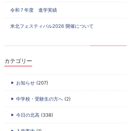
令和７年度 進学実績
米北フェスティバル2026 開催について
カテゴリー
お知らせ
(207)
中学校・受験生の方へ
(2)
今日の北高
(338)