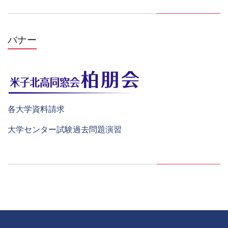
バナー
各大学資料請求
大学センター試験過去問題演習