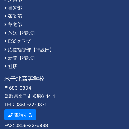
書道部
茶道部
華道部
放送【特設部】
ESSクラブ
応援指導部【特設部】
新聞【特設部】
社研
米子北高等学校
〒683-0804
鳥取県米子市米原6-14-1
TEL: 0859-22-9371
電話する
FAX: 0859-32-6838