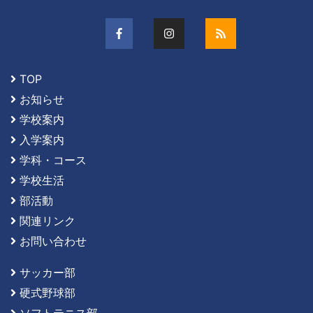
TOP
お知らせ
学校案内
入学案内
学科・コース
学校生活
部活動
関連リンク
お問い合わせ
サッカー部
硬式野球部