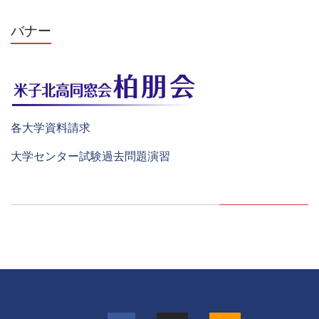
バナー
各大学資料請求
大学センター試験過去問題演習