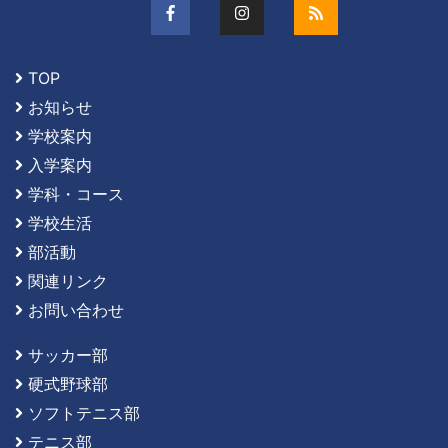
TOP
お知らせ
学校案内
入学案内
学科・コース
学校生活
部活動
関連リンク
お問い合わせ
サッカー部
硬式野球部
ソフトテニス部
テニス部