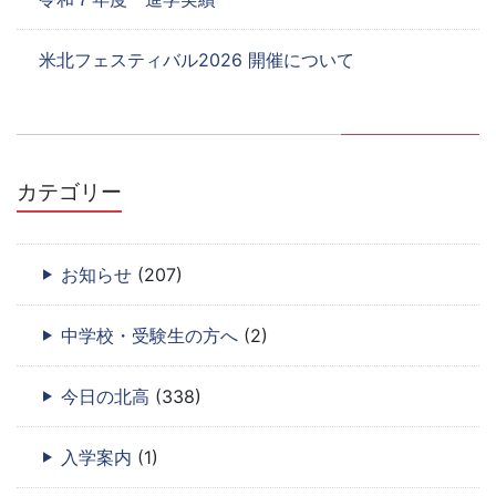
米北フェスティバル2026 開催について
カテゴリー
お知らせ
(207)
中学校・受験生の方へ
(2)
今日の北高
(338)
入学案内
(1)