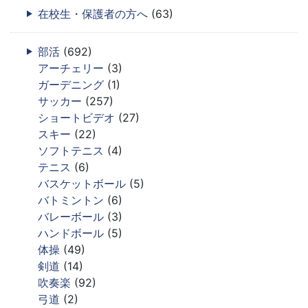
在校生・保護者の方へ
(63)
部活
(692)
アーチェリー
(3)
ガーデニング
(1)
サッカー
(257)
ショートビデオ
(27)
スキー
(22)
ソフトテニス
(4)
テニス
(6)
バスケットボール
(5)
バトミントン
(6)
バレーボール
(3)
ハンドボール
(5)
体操
(49)
剣道
(14)
吹奏楽
(92)
弓道
(2)