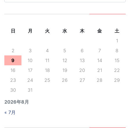
ブ
日
月
火
水
木
金
土
1
2
3
4
5
6
7
8
9
10
11
12
13
14
15
16
17
18
19
20
21
22
23
24
25
26
27
28
29
30
31
2026年8月
« 7月