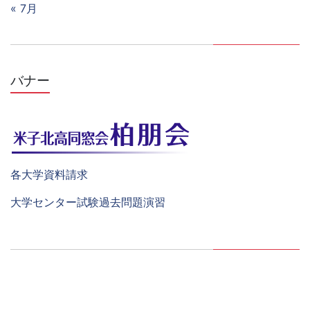
« 7月
バナー
各大学資料請求
大学センター試験過去問題演習