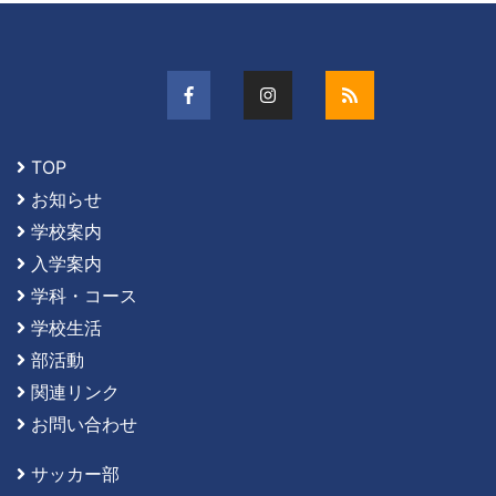
TOP
お知らせ
学校案内
入学案内
学科・コース
学校生活
部活動
関連リンク
お問い合わせ
サッカー部