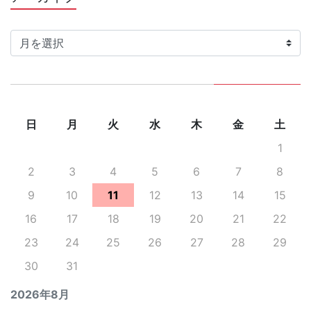
ー
カ
イ
ブ
日
月
火
水
木
金
土
1
2
3
4
5
6
7
8
9
10
11
12
13
14
15
16
17
18
19
20
21
22
23
24
25
26
27
28
29
30
31
2026年8月