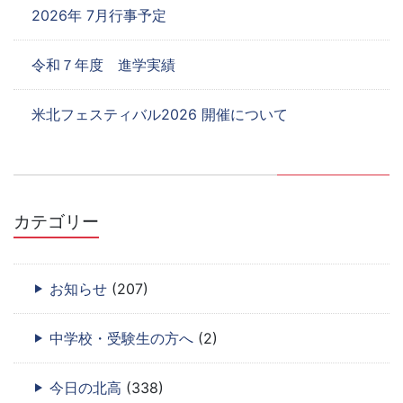
2026年 7月行事予定
令和７年度 進学実績
米北フェスティバル2026 開催について
カテゴリー
お知らせ
(207)
中学校・受験生の方へ
(2)
今日の北高
(338)