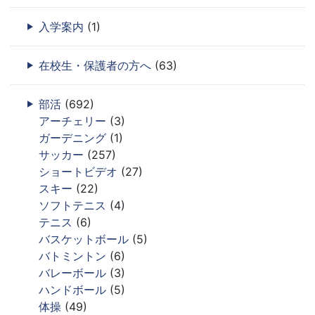
入学案内
(1)
在校生・保護者の方へ
(63)
部活
(692)
アーチェリー
(3)
ガーデニング
(1)
サッカー
(257)
ショートビデオ
(27)
スキー
(22)
ソフトテニス
(4)
テニス
(6)
バスケットボール
(5)
バトミントン
(6)
バレーボール
(3)
ハンドボール
(5)
体操
(49)