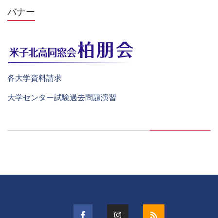
バナー
各大学資料請求
大学センター試験過去問題演習