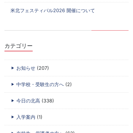
米北フェスティバル2026 開催について
カテゴリー
お知らせ
(207)
中学校・受験生の方へ
(2)
今日の北高
(338)
入学案内
(1)