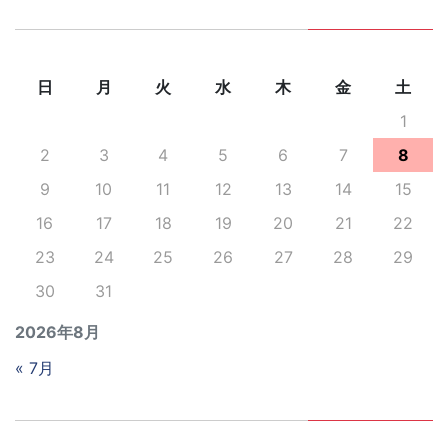
日
月
火
水
木
金
土
1
2
3
4
5
6
7
8
9
10
11
12
13
14
15
16
17
18
19
20
21
22
23
24
25
26
27
28
29
30
31
2026年8月
« 7月