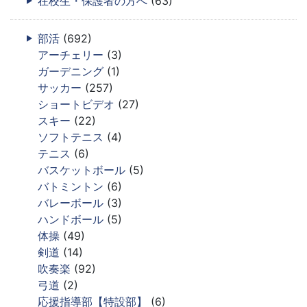
在校生・保護者の方へ
(63)
部活
(692)
アーチェリー
(3)
ガーデニング
(1)
サッカー
(257)
ショートビデオ
(27)
スキー
(22)
ソフトテニス
(4)
テニス
(6)
バスケットボール
(5)
バトミントン
(6)
バレーボール
(3)
ハンドボール
(5)
体操
(49)
剣道
(14)
吹奏楽
(92)
弓道
(2)
応援指導部【特設部】
(6)