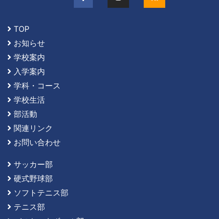
TOP
お知らせ
学校案内
入学案内
学科・コース
学校生活
部活動
関連リンク
お問い合わせ
サッカー部
硬式野球部
ソフトテニス部
テニス部