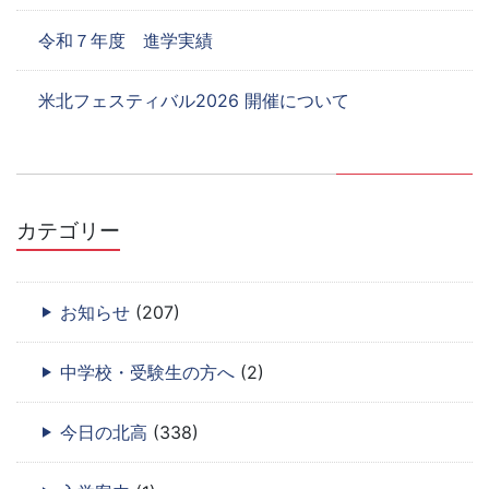
令和７年度 進学実績
米北フェスティバル2026 開催について
カテゴリー
お知らせ
(207)
中学校・受験生の方へ
(2)
今日の北高
(338)