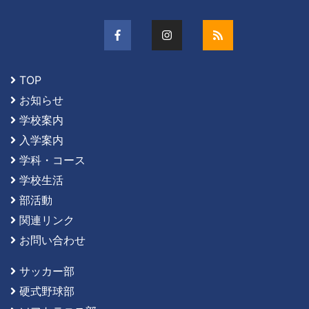
TOP
お知らせ
学校案内
入学案内
学科・コース
学校生活
部活動
関連リンク
お問い合わせ
サッカー部
硬式野球部