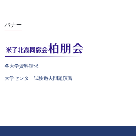
バナー
各大学資料請求
大学センター試験過去問題演習