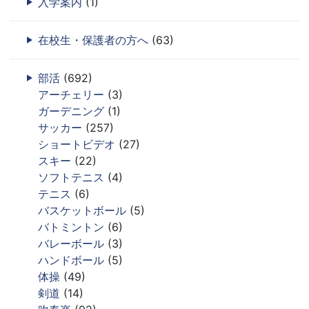
入学案内
(1)
在校生・保護者の方へ
(63)
部活
(692)
アーチェリー
(3)
ガーデニング
(1)
サッカー
(257)
ショートビデオ
(27)
スキー
(22)
ソフトテニス
(4)
テニス
(6)
バスケットボール
(5)
バトミントン
(6)
バレーボール
(3)
ハンドボール
(5)
体操
(49)
剣道
(14)