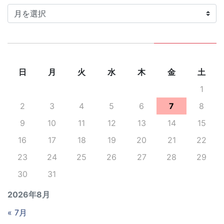
カ
イ
ブ
日
月
火
水
木
金
土
1
2
3
4
5
6
7
8
9
10
11
12
13
14
15
16
17
18
19
20
21
22
23
24
25
26
27
28
29
30
31
2026年8月
« 7月