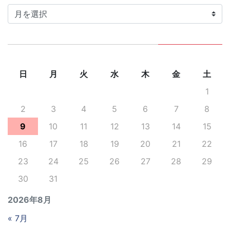
カ
イ
ブ
日
月
火
水
木
金
土
1
2
3
4
5
6
7
8
9
10
11
12
13
14
15
16
17
18
19
20
21
22
23
24
25
26
27
28
29
30
31
2026年8月
« 7月