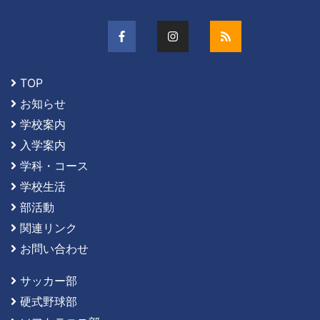
TOP
お知らせ
学校案内
入学案内
学科・コース
学校生活
部活動
関連リンク
お問い合わせ
サッカー部
硬式野球部