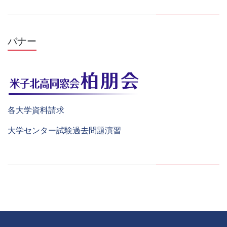
バナー
各大学資料請求
大学センター試験過去問題演習