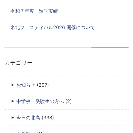
令和７年度 進学実績
米北フェスティバル2026 開催について
カテゴリー
お知らせ
(207)
中学校・受験生の方へ
(2)
今日の北高
(338)