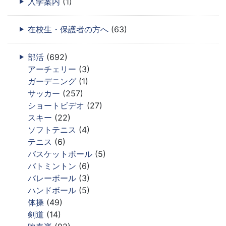
入学案内
(1)
在校生・保護者の方へ
(63)
部活
(692)
アーチェリー
(3)
ガーデニング
(1)
サッカー
(257)
ショートビデオ
(27)
スキー
(22)
ソフトテニス
(4)
テニス
(6)
バスケットボール
(5)
バトミントン
(6)
バレーボール
(3)
ハンドボール
(5)
体操
(49)
剣道
(14)