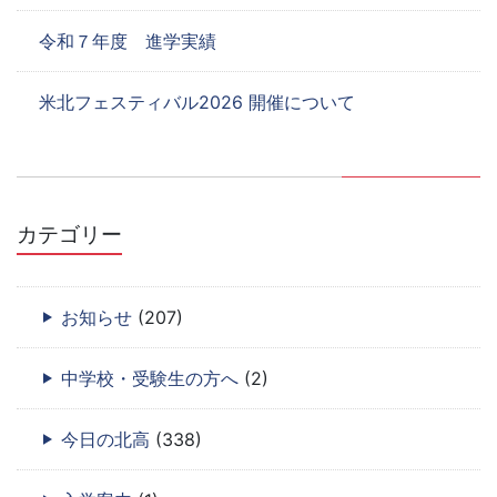
令和７年度 進学実績
米北フェスティバル2026 開催について
カテゴリー
お知らせ
(207)
中学校・受験生の方へ
(2)
今日の北高
(338)