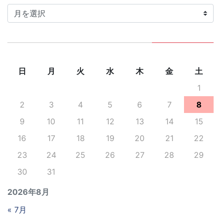
カ
イ
ブ
日
月
火
水
木
金
土
1
2
3
4
5
6
7
8
9
10
11
12
13
14
15
16
17
18
19
20
21
22
23
24
25
26
27
28
29
30
31
2026年8月
« 7月