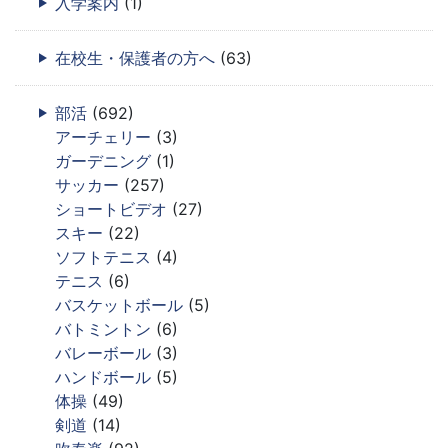
入学案内
(1)
在校生・保護者の方へ
(63)
部活
(692)
アーチェリー
(3)
ガーデニング
(1)
サッカー
(257)
ショートビデオ
(27)
スキー
(22)
ソフトテニス
(4)
テニス
(6)
バスケットボール
(5)
バトミントン
(6)
バレーボール
(3)
ハンドボール
(5)
体操
(49)
剣道
(14)