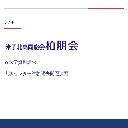
バナー
各大学資料請求
大学センター試験過去問題演習