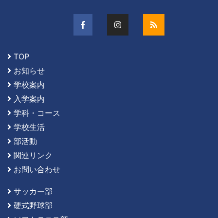
TOP
お知らせ
学校案内
入学案内
学科・コース
学校生活
部活動
関連リンク
お問い合わせ
サッカー部
硬式野球部