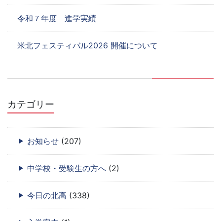
令和７年度 進学実績
米北フェスティバル2026 開催について
カテゴリー
お知らせ
(207)
中学校・受験生の方へ
(2)
今日の北高
(338)