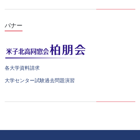
バナー
各大学資料請求
大学センター試験過去問題演習