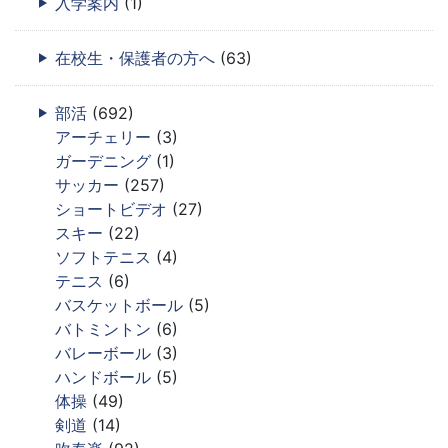
入学案内
(1)
在校生・保護者の方へ
(63)
部活
(692)
アーチェリー
(3)
ガーデニング
(1)
サッカー
(257)
ショートビデオ
(27)
スキー
(22)
ソフトテニス
(4)
テニス
(6)
バスケットボール
(5)
バトミントン
(6)
バレーボール
(3)
ハンドボール
(5)
体操
(49)
剣道
(14)