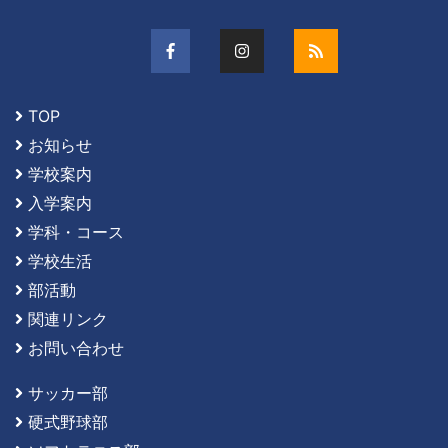
TOP
お知らせ
学校案内
入学案内
学科・コース
学校生活
部活動
関連リンク
お問い合わせ
サッカー部
硬式野球部