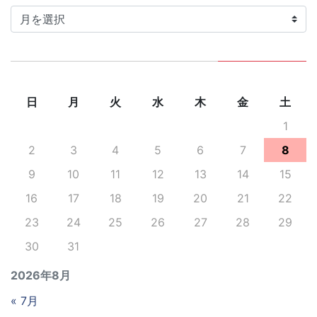
カ
イ
ブ
日
月
火
水
木
金
土
1
2
3
4
5
6
7
8
9
10
11
12
13
14
15
16
17
18
19
20
21
22
23
24
25
26
27
28
29
30
31
2026年8月
« 7月