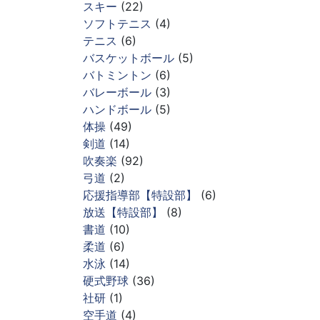
スキー
(22)
ソフトテニス
(4)
テニス
(6)
バスケットボール
(5)
バトミントン
(6)
バレーボール
(3)
ハンドボール
(5)
体操
(49)
剣道
(14)
吹奏楽
(92)
弓道
(2)
応援指導部【特設部】
(6)
放送【特設部】
(8)
書道
(10)
柔道
(6)
水泳
(14)
硬式野球
(36)
社研
(1)
空手道
(4)