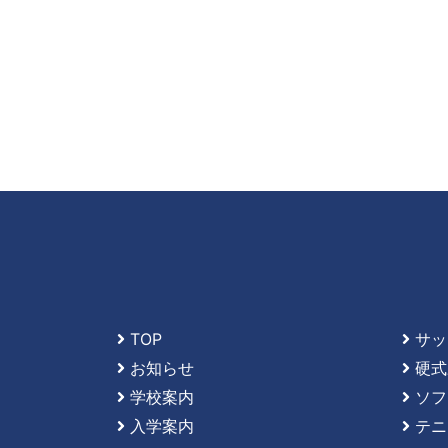
TOP
サッ
お知らせ
硬式
学校案内
ソフ
入学案内
テニ