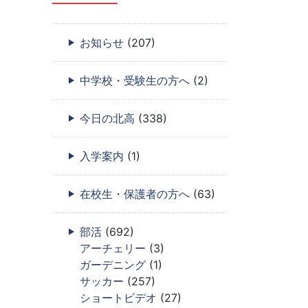
お知らせ
(207)
中学校・受験生の方へ
(2)
今日の北高
(338)
入学案内
(1)
在校生・保護者の方へ
(63)
部活
(692)
アーチェリー
(3)
ガーデニング
(1)
サッカー
(257)
ショートビデオ
(27)