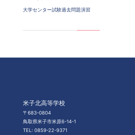
大学センター試験過去問題演習
米子北高等学校
〒683-0804
鳥取県米子市米原6-14-1
TEL: 0859-22-9371