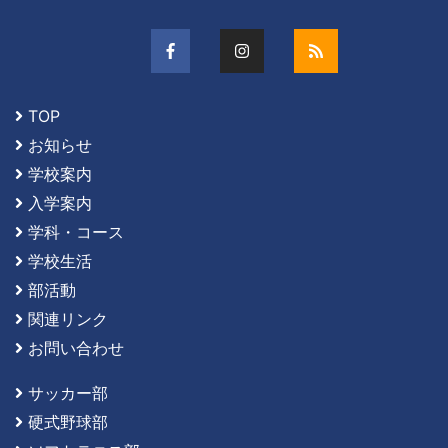
TOP
お知らせ
学校案内
入学案内
学科・コース
学校生活
部活動
関連リンク
お問い合わせ
サッカー部
硬式野球部