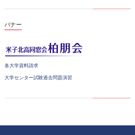
バナー
各大学資料請求
大学センター試験過去問題演習