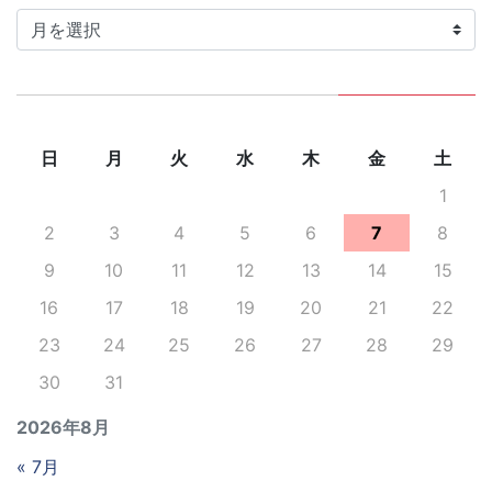
カ
イ
ブ
日
月
火
水
木
金
土
1
2
3
4
5
6
7
8
9
10
11
12
13
14
15
16
17
18
19
20
21
22
23
24
25
26
27
28
29
30
31
2026年8月
« 7月