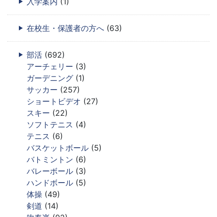
入学案内
(1)
在校生・保護者の方へ
(63)
部活
(692)
アーチェリー
(3)
ガーデニング
(1)
サッカー
(257)
ショートビデオ
(27)
スキー
(22)
ソフトテニス
(4)
テニス
(6)
バスケットボール
(5)
バトミントン
(6)
バレーボール
(3)
ハンドボール
(5)
体操
(49)
剣道
(14)