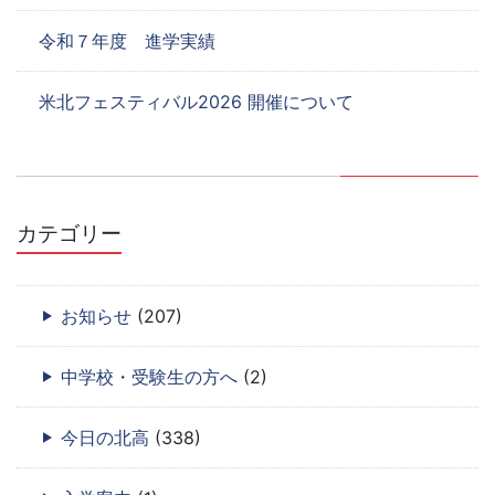
令和７年度 進学実績
米北フェスティバル2026 開催について
カテゴリー
お知らせ
(207)
中学校・受験生の方へ
(2)
今日の北高
(338)