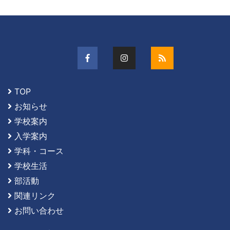
TOP
お知らせ
学校案内
入学案内
学科・コース
学校生活
部活動
関連リンク
お問い合わせ