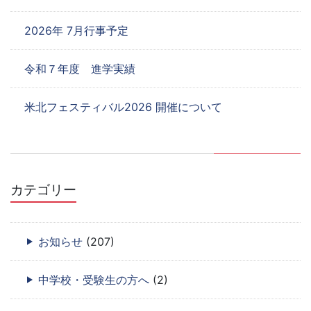
2026年 7月行事予定
令和７年度 進学実績
米北フェスティバル2026 開催について
カテゴリー
お知らせ
(207)
中学校・受験生の方へ
(2)