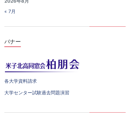
2026年8月
« 7月
バナー
各大学資料請求
大学センター試験過去問題演習