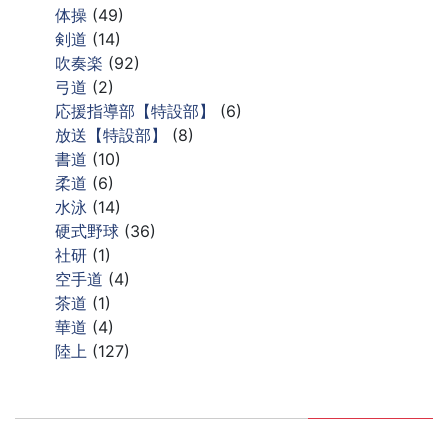
体操
(49)
剣道
(14)
吹奏楽
(92)
弓道
(2)
応援指導部【特設部】
(6)
放送【特設部】
(8)
書道
(10)
柔道
(6)
水泳
(14)
硬式野球
(36)
社研
(1)
空手道
(4)
茶道
(1)
華道
(4)
陸上
(127)