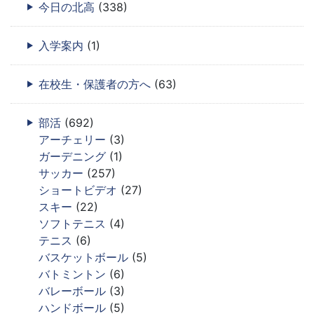
今日の北高
(338)
入学案内
(1)
在校生・保護者の方へ
(63)
部活
(692)
アーチェリー
(3)
ガーデニング
(1)
サッカー
(257)
ショートビデオ
(27)
スキー
(22)
ソフトテニス
(4)
テニス
(6)
バスケットボール
(5)
バトミントン
(6)
バレーボール
(3)
ハンドボール
(5)