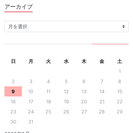
アーカイブ
ア
ー
カ
イ
ブ
日
月
火
水
木
金
土
1
2
3
4
5
6
7
8
9
10
11
12
13
14
15
16
17
18
19
20
21
22
23
24
25
26
27
28
29
30
31