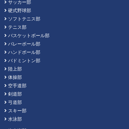
サッカー部
硬式野球部
ソフトテニス部
テニス部
バスケットボール部
バレーボール部
ハンドボール部
バドミントン部
陸上部
体操部
空手道部
剣道部
弓道部
スキー部
水泳部