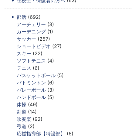
在校生・保護者の方へ
(63)
部活
(692)
アーチェリー
(3)
ガーデニング
(1)
サッカー
(257)
ショートビデオ
(27)
スキー
(22)
ソフトテニス
(4)
テニス
(6)
バスケットボール
(5)
バトミントン
(6)
バレーボール
(3)
ハンドボール
(5)
体操
(49)
剣道
(14)
吹奏楽
(92)
弓道
(2)
応援指導部【特設部】
(6)