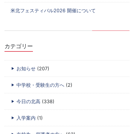
米北フェスティバル2026 開催について
カテゴリー
お知らせ
(207)
中学校・受験生の方へ
(2)
今日の北高
(338)
入学案内
(1)