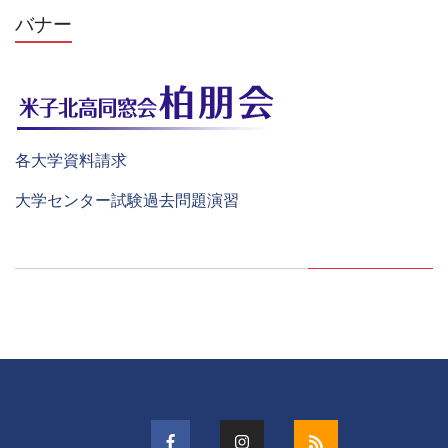
バナー
各大学資料請求
大学センター試験過去問題演習