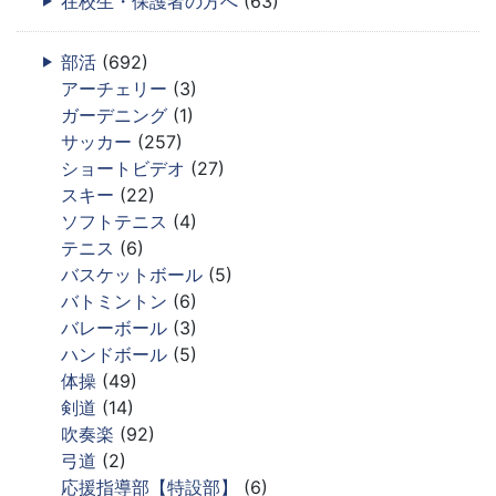
在校生・保護者の方へ
(63)
部活
(692)
アーチェリー
(3)
ガーデニング
(1)
サッカー
(257)
ショートビデオ
(27)
スキー
(22)
ソフトテニス
(4)
テニス
(6)
バスケットボール
(5)
バトミントン
(6)
バレーボール
(3)
ハンドボール
(5)
体操
(49)
剣道
(14)
吹奏楽
(92)
弓道
(2)
応援指導部【特設部】
(6)