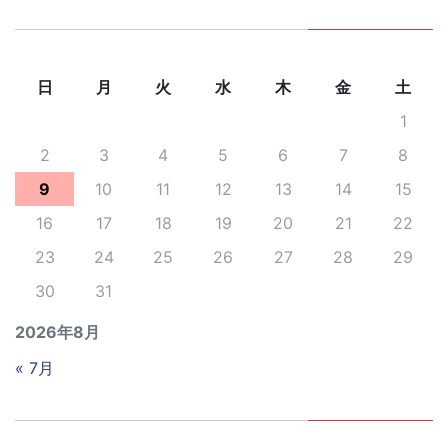
日
月
火
水
木
金
土
1
2
3
4
5
6
7
8
9
10
11
12
13
14
15
16
17
18
19
20
21
22
23
24
25
26
27
28
29
30
31
2026年8月
« 7月