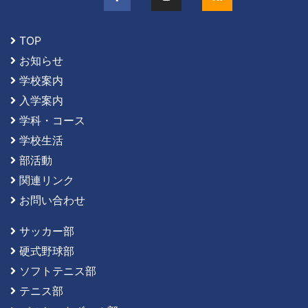
TOP
お知らせ
学校案内
入学案内
学科・コース
学校生活
部活動
関連リンク
お問い合わせ
サッカー部
硬式野球部
ソフトテニス部
テニス部