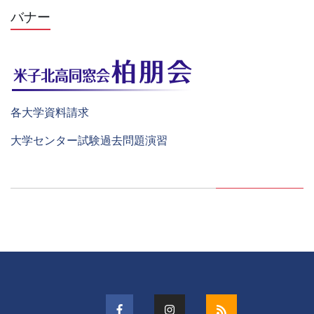
バナー
各大学資料請求
大学センター試験過去問題演習