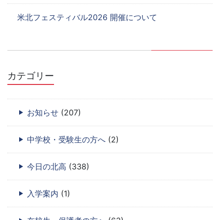
米北フェスティバル2026 開催について
カテゴリー
お知らせ
(207)
中学校・受験生の方へ
(2)
今日の北高
(338)
入学案内
(1)