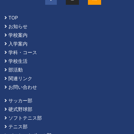
TOP
お知らせ
学校案内
入学案内
学科・コース
学校生活
部活動
関連リンク
お問い合わせ
サッカー部
硬式野球部
ソフトテニス部
テニス部