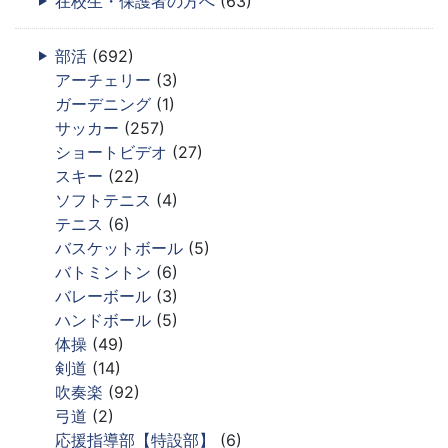
在校生・保護者の方へ
(63)
部活
(692)
アーチェリー
(3)
ガーデニング
(1)
サッカー
(257)
ショートビデオ
(27)
スキー
(22)
ソフトテニス
(4)
テニス
(6)
バスケットボール
(5)
バトミントン
(6)
バレーボール
(3)
ハンドボール
(5)
体操
(49)
剣道
(14)
吹奏楽
(92)
弓道
(2)
応援指導部【特設部】
(6)