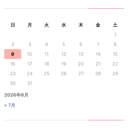
日
月
火
水
木
金
土
1
2
3
4
5
6
7
8
9
10
11
12
13
14
15
16
17
18
19
20
21
22
23
24
25
26
27
28
29
30
31
2026年8月
« 7月