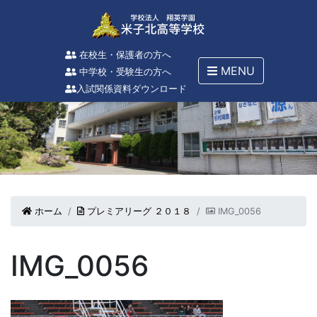
在校生・保護者の方へ
MENU
中学校・受験生の方へ
入試関係資料ダウンロード
ホーム
プレミアリーグ ２０１８
IMG_0056
IMG_0056