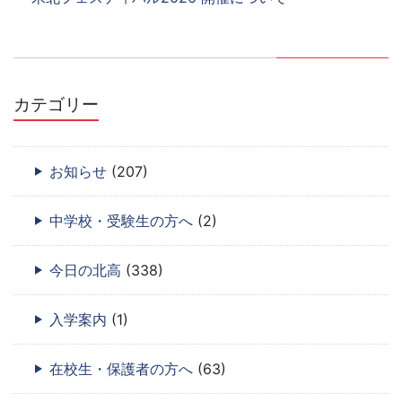
カテゴリー
お知らせ
(207)
中学校・受験生の方へ
(2)
今日の北高
(338)
入学案内
(1)
在校生・保護者の方へ
(63)