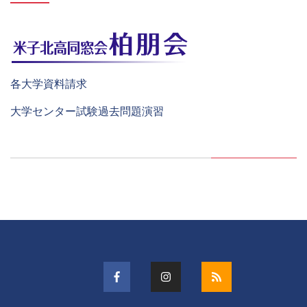
各大学資料請求
大学センター試験過去問題演習