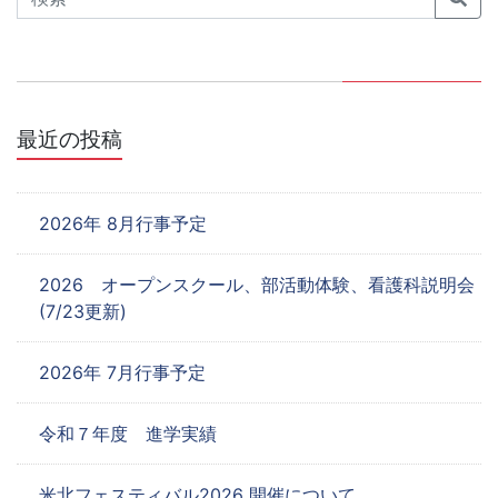
ゲ
ー
シ
ョ
最近の投稿
ン
2026年 8月行事予定
2026 オープンスクール、部活動体験、看護科説明会
(7/23更新)
2026年 7月行事予定
令和７年度 進学実績
米北フェスティバル2026 開催について