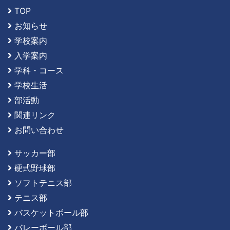
TOP
お知らせ
学校案内
入学案内
学科・コース
学校生活
部活動
関連リンク
お問い合わせ
サッカー部
硬式野球部
ソフトテニス部
テニス部
バスケットボール部
バレーボール部