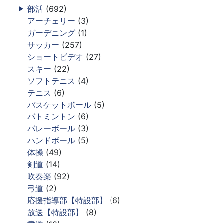
部活
(692)
アーチェリー
(3)
ガーデニング
(1)
サッカー
(257)
ショートビデオ
(27)
スキー
(22)
ソフトテニス
(4)
テニス
(6)
バスケットボール
(5)
バトミントン
(6)
バレーボール
(3)
ハンドボール
(5)
体操
(49)
剣道
(14)
吹奏楽
(92)
弓道
(2)
応援指導部【特設部】
(6)
放送【特設部】
(8)