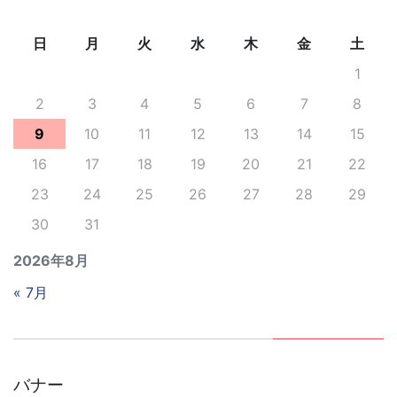
日
月
火
水
木
金
土
1
2
3
4
5
6
7
8
9
10
11
12
13
14
15
16
17
18
19
20
21
22
23
24
25
26
27
28
29
30
31
2026年8月
« 7月
バナー