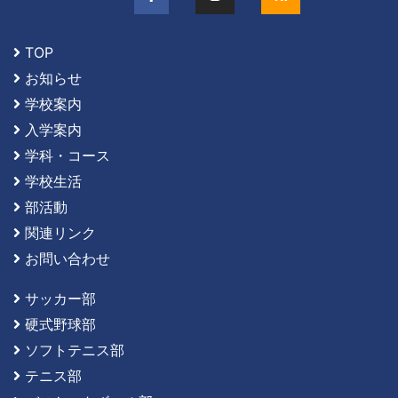
TOP
お知らせ
学校案内
入学案内
学科・コース
学校生活
部活動
関連リンク
お問い合わせ
サッカー部
硬式野球部
ソフトテニス部
テニス部