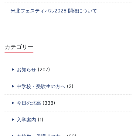
米北フェスティバル2026 開催について
カテゴリー
お知らせ
(207)
中学校・受験生の方へ
(2)
今日の北高
(338)
入学案内
(1)