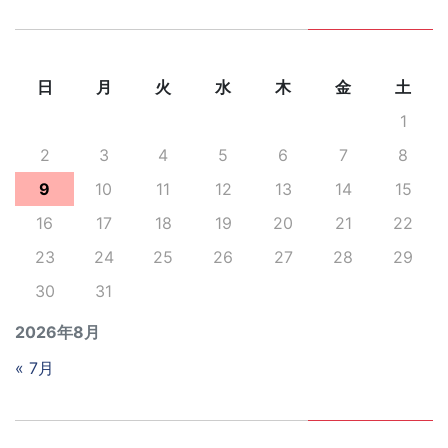
日
月
火
水
木
金
土
1
2
3
4
5
6
7
8
9
10
11
12
13
14
15
16
17
18
19
20
21
22
23
24
25
26
27
28
29
30
31
2026年8月
« 7月