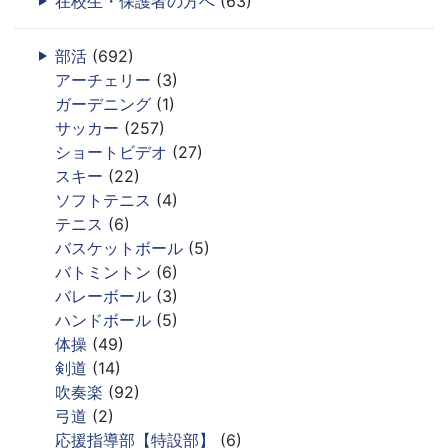
在校生・保護者の方へ
(63)
部活
(692)
アーチェリー
(3)
ガーデニング
(1)
サッカー
(257)
ショートビデオ
(27)
スキー
(22)
ソフトテニス
(4)
テニス
(6)
バスケットボール
(5)
バトミントン
(6)
バレーボール
(3)
ハンドボール
(5)
体操
(49)
剣道
(14)
吹奏楽
(92)
弓道
(2)
応援指導部【特設部】
(6)