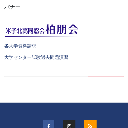
バナー
各大学資料請求
大学センター試験過去問題演習