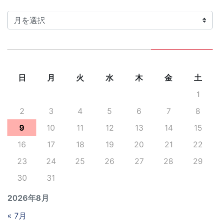
カ
イ
ブ
日
月
火
水
木
金
土
1
2
3
4
5
6
7
8
9
10
11
12
13
14
15
16
17
18
19
20
21
22
23
24
25
26
27
28
29
30
31
2026年8月
« 7月