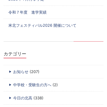
令和７年度 進学実績
米北フェスティバル2026 開催について
カテゴリー
お知らせ
(207)
中学校・受験生の方へ
(2)
今日の北高
(338)