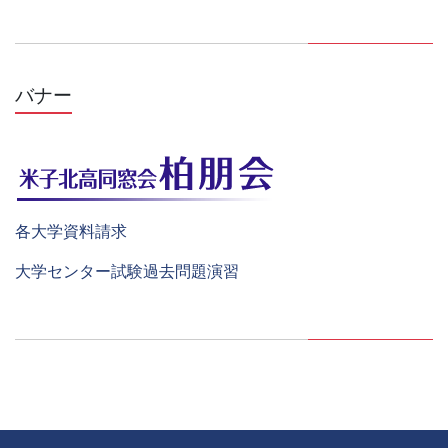
バナー
各大学資料請求
大学センター試験過去問題演習