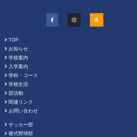
TOP
お知らせ
学校案内
入学案内
学科・コース
学校生活
部活動
関連リンク
お問い合わせ
サッカー部
硬式野球部