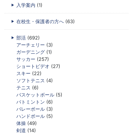
入学案内
(1)
在校生・保護者の方へ
(63)
部活
(692)
アーチェリー
(3)
ガーデニング
(1)
サッカー
(257)
ショートビデオ
(27)
スキー
(22)
ソフトテニス
(4)
テニス
(6)
バスケットボール
(5)
バトミントン
(6)
バレーボール
(3)
ハンドボール
(5)
体操
(49)
剣道
(14)