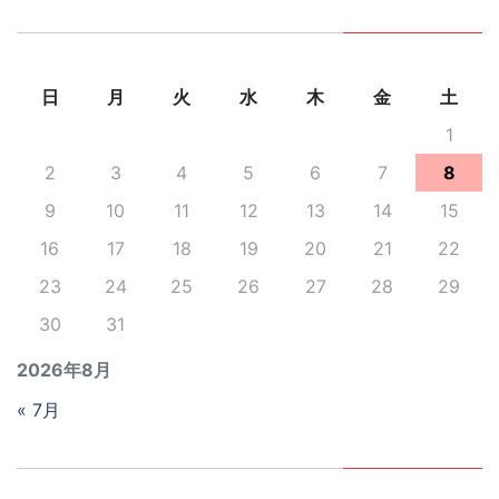
日
月
火
水
木
金
土
1
2
3
4
5
6
7
8
9
10
11
12
13
14
15
16
17
18
19
20
21
22
23
24
25
26
27
28
29
30
31
2026年8月
« 7月