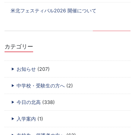
米北フェスティバル2026 開催について
カテゴリー
お知らせ
(207)
中学校・受験生の方へ
(2)
今日の北高
(338)
入学案内
(1)