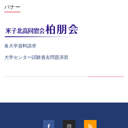
バナー
各大学資料請求
大学センター試験過去問題演習