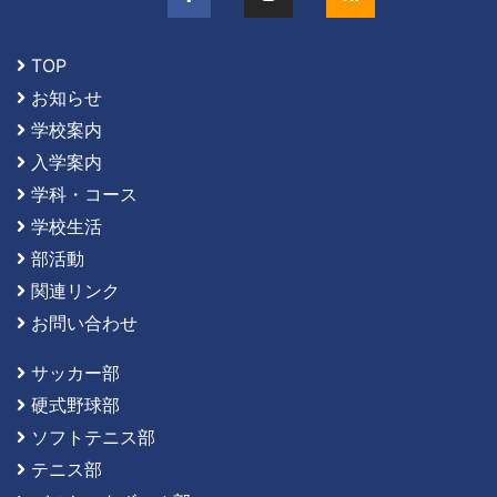
TOP
お知らせ
学校案内
入学案内
学科・コース
学校生活
部活動
関連リンク
お問い合わせ
サッカー部
硬式野球部
ソフトテニス部
テニス部