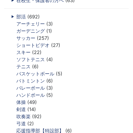
在校生・保護者の方へ
(63)
部活
(692)
アーチェリー
(3)
ガーデニング
(1)
サッカー
(257)
ショートビデオ
(27)
スキー
(22)
ソフトテニス
(4)
テニス
(6)
バスケットボール
(5)
バトミントン
(6)
バレーボール
(3)
ハンドボール
(5)
体操
(49)
剣道
(14)
吹奏楽
(92)
弓道
(2)
応援指導部【特設部】
(6)