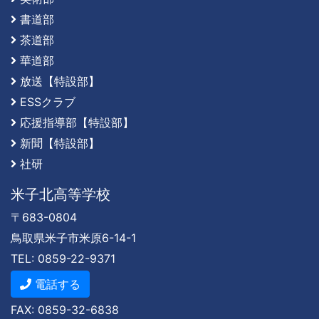
書道部
茶道部
華道部
放送【特設部】
ESSクラブ
応援指導部【特設部】
新聞【特設部】
社研
米子北高等学校
〒683-0804
鳥取県米子市米原6-14-1
TEL: 0859-22-9371
電話する
FAX: 0859-32-6838