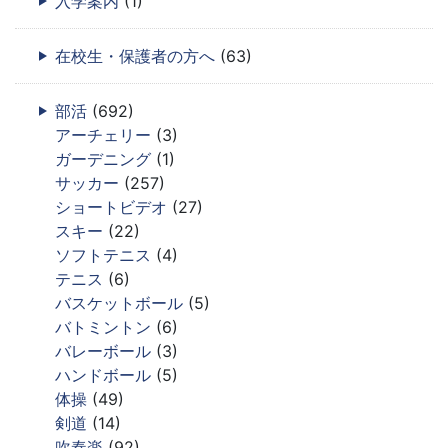
入学案内
(1)
在校生・保護者の方へ
(63)
部活
(692)
アーチェリー
(3)
ガーデニング
(1)
サッカー
(257)
ショートビデオ
(27)
スキー
(22)
ソフトテニス
(4)
テニス
(6)
バスケットボール
(5)
バトミントン
(6)
バレーボール
(3)
ハンドボール
(5)
体操
(49)
剣道
(14)
吹奏楽
(92)