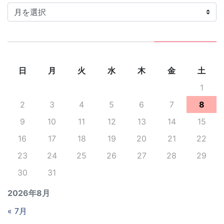
カ
イ
ブ
日
月
火
水
木
金
土
1
2
3
4
5
6
7
8
9
10
11
12
13
14
15
16
17
18
19
20
21
22
23
24
25
26
27
28
29
30
31
2026年8月
« 7月