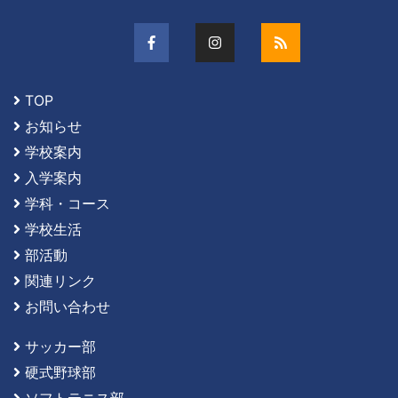
TOP
お知らせ
学校案内
入学案内
学科・コース
学校生活
部活動
関連リンク
お問い合わせ
サッカー部
硬式野球部