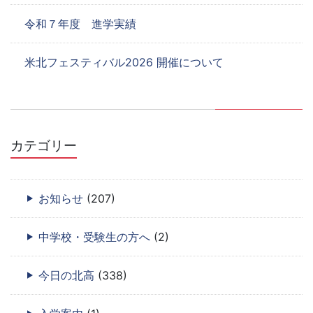
令和７年度 進学実績
米北フェスティバル2026 開催について
カテゴリー
お知らせ
(207)
中学校・受験生の方へ
(2)
今日の北高
(338)