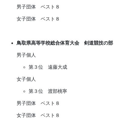
男子団体 ベスト８
女子団体 ベスト８
鳥取県高等学校総合体育大会 剣道競技の部
男子個人
第３位 遠藤大成
女子個人
第３位 渡部桃寧
男子団体 ベスト８
女子団体 ベスト８