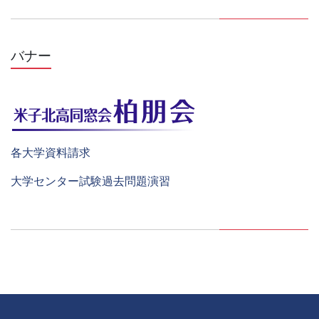
バナー
各大学資料請求
大学センター試験過去問題演習