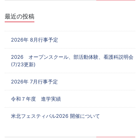
ョ
最近の投稿
ン
2026年 8月行事予定
2026 オープンスクール、部活動体験、看護科説明会
(7/23更新)
2026年 7月行事予定
令和７年度 進学実績
米北フェスティバル2026 開催について