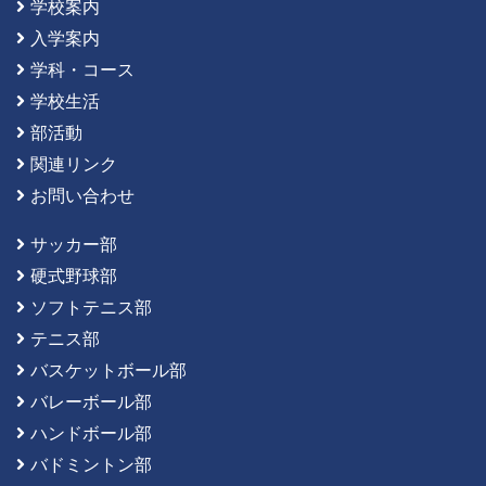
学校案内
入学案内
学科・コース
学校生活
部活動
関連リンク
お問い合わせ
サッカー部
硬式野球部
ソフトテニス部
テニス部
バスケットボール部
バレーボール部
ハンドボール部
バドミントン部