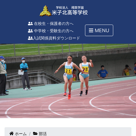
在校生・保護者の方へ
MENU
中学校・受験生の方へ
入試関係資料ダウンロード
ホーム
部活