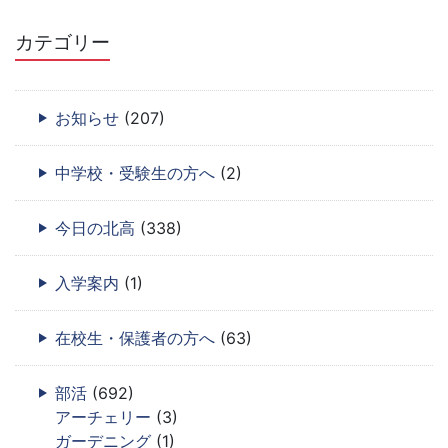
カテゴリー
お知らせ
(207)
中学校・受験生の方へ
(2)
今日の北高
(338)
入学案内
(1)
在校生・保護者の方へ
(63)
部活
(692)
アーチェリー
(3)
ガーデニング
(1)