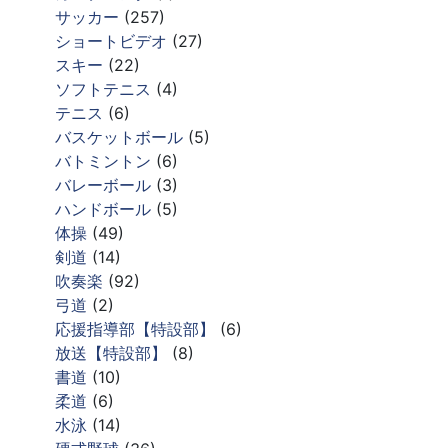
サッカー
(257)
ショートビデオ
(27)
スキー
(22)
ソフトテニス
(4)
テニス
(6)
バスケットボール
(5)
バトミントン
(6)
バレーボール
(3)
ハンドボール
(5)
体操
(49)
剣道
(14)
吹奏楽
(92)
弓道
(2)
応援指導部【特設部】
(6)
放送【特設部】
(8)
書道
(10)
柔道
(6)
水泳
(14)