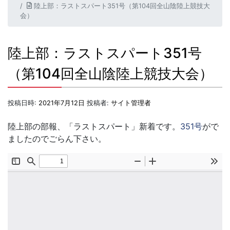
陸上部：ラストスパート351号（第104回全山陰陸上競技大
会）
陸上部：ラストスパート351号
（第104回全山陰陸上競技大会）
投稿日時:
2021年7月12日
投稿者:
サイト管理者
陸上部の部報、「ラストスパート」新着です。
351号
がで
ましたのでごらん下さい。