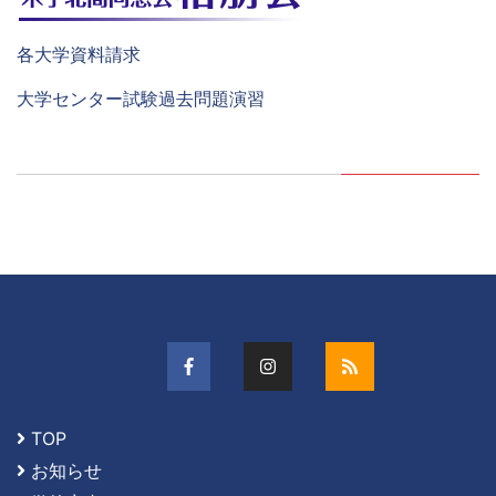
各大学資料請求
大学センター試験過去問題演習
TOP
お知らせ