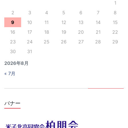
1
2
3
4
5
6
7
8
9
10
11
12
13
14
15
16
17
18
19
20
21
22
23
24
25
26
27
28
29
30
31
2026年8月
« 7月
バナー