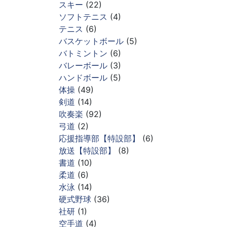
スキー
(22)
ソフトテニス
(4)
テニス
(6)
バスケットボール
(5)
バトミントン
(6)
バレーボール
(3)
ハンドボール
(5)
体操
(49)
剣道
(14)
吹奏楽
(92)
弓道
(2)
応援指導部【特設部】
(6)
放送【特設部】
(8)
書道
(10)
柔道
(6)
水泳
(14)
硬式野球
(36)
社研
(1)
空手道
(4)