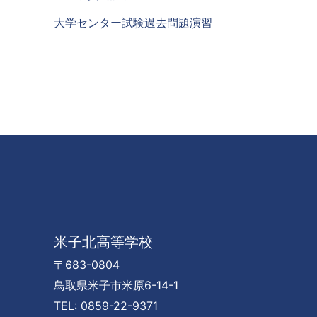
大学センター試験過去問題演習
米子北高等学校
〒683-0804
鳥取県米子市米原6-14-1
TEL: 0859-22-9371