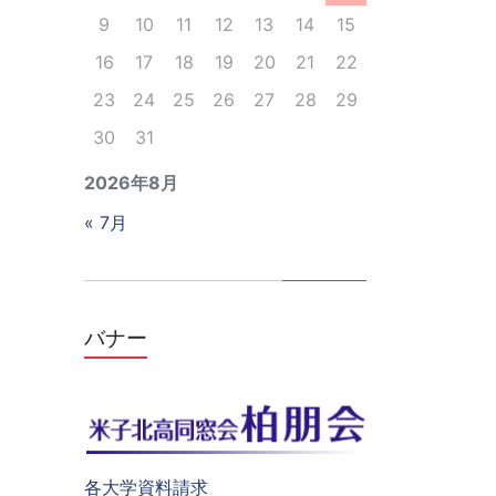
9
10
11
12
13
14
15
16
17
18
19
20
21
22
23
24
25
26
27
28
29
30
31
2026年8月
« 7月
バナー
各大学資料請求