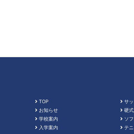
TOP
サッ
お知らせ
硬式
学校案内
ソフ
入学案内
テニ