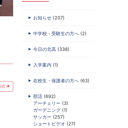
お知らせ
(207)
中学校・受験生の方へ
(2)
今日の北高
(338)
入学案内
(1)
在校生・保護者の方へ
(63)
彰式
部活
(692)
アーチェリー
(3)
ガーデニング
(1)
サッカー
(257)
ショートビデオ
(27)