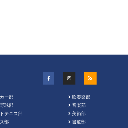
カー部
吹奏楽部
野球部
音楽部
トテニス部
美術部
ス部
書道部