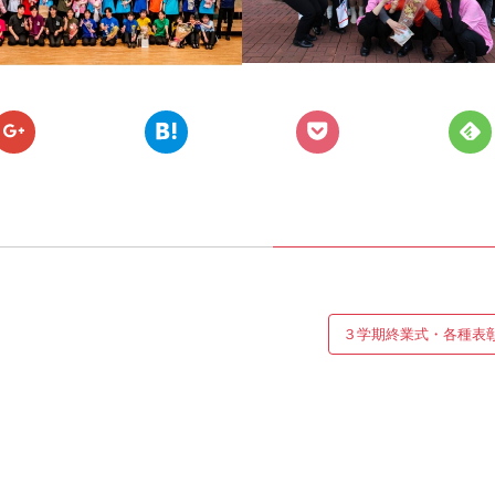
３学期終業式・各種表