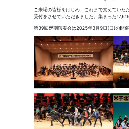
ご来場の皆様をはじめ、これまで支えていた
受付をさせていただきました。集まった17,6
第39回定期演奏会は2025年3月9日(日)