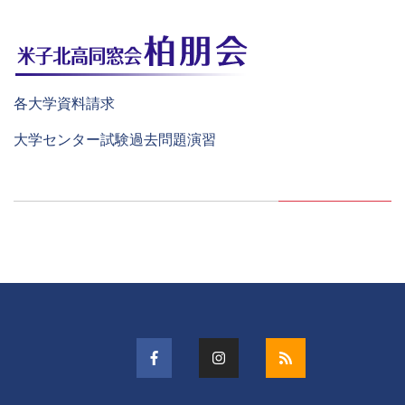
各大学資料請求
大学センター試験過去問題演習