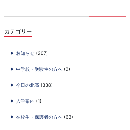
カテゴリー
お知らせ
(207)
中学校・受験生の方へ
(2)
今日の北高
(338)
入学案内
(1)
在校生・保護者の方へ
(63)