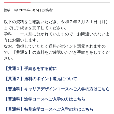
投稿日時:
2025年3月5日
投稿者:
以下の資料をご確認いただき、令和７年３月３１日（月）
までに手続きを完了してください。
学科・コース別に分かれていますので、お間違いのないよ
うにお願いします。
なお、負担していただく送料がポイント還元されますの
で、【共通２】の資料をご確認いただき手続きをしてくだ
さい。
【共通１】手続きをする前に
【共通２】送料のポイント還元について
【普通科】キャリアデザインコースへご入学の方はこちら
【普通科】進学コースへご入学の方はこちら
【普通科】特別進学コースへご入学の方はこちら