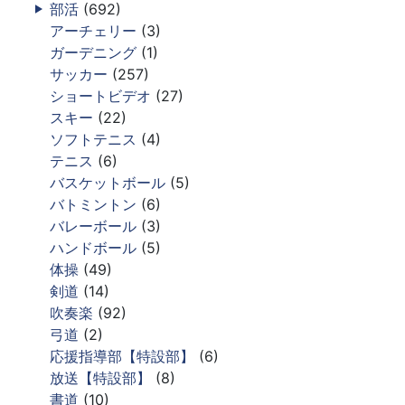
部活
(692)
アーチェリー
(3)
ガーデニング
(1)
サッカー
(257)
ショートビデオ
(27)
スキー
(22)
ソフトテニス
(4)
テニス
(6)
バスケットボール
(5)
バトミントン
(6)
バレーボール
(3)
ハンドボール
(5)
体操
(49)
剣道
(14)
吹奏楽
(92)
弓道
(2)
応援指導部【特設部】
(6)
放送【特設部】
(8)
書道
(10)