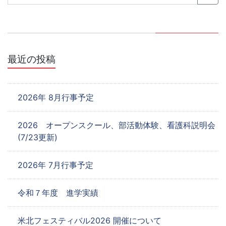
ー
シ
ョ
最近の投稿
ン
2026年 8月行事予定
2026 オープンスクール、部活動体験、看護科説明会
(7/23更新)
2026年 7月行事予定
令和７年度 進学実績
米北フェスティバル2026 開催について