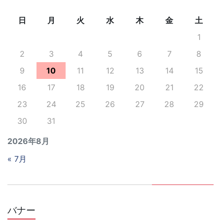
日
月
火
水
木
金
土
1
2
3
4
5
6
7
8
9
10
11
12
13
14
15
16
17
18
19
20
21
22
23
24
25
26
27
28
29
30
31
2026年8月
« 7月
バナー