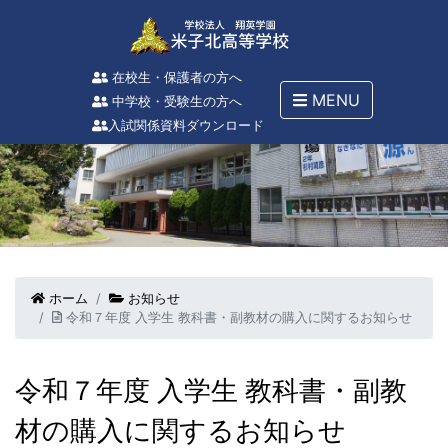
在校生・保護者の方へ
MENU
中学校・受験生の方へ
入試関係資料ダウンロード
ホーム
お知らせ
令和７年度 入学生 教科書・副教材の購入に関するお知らせ
令和７年度 入学生 教科書・副教
材の購入に関するお知らせ