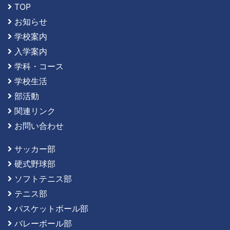
TOP
お知らせ
学校案内
入学案内
学科・コース
学校生活
部活動
関連リンク
お問い合わせ
サッカー部
硬式野球部
ソフトテニス部
テニス部
バスケットボール部
バレーボール部