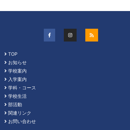
TOP
お知らせ
学校案内
入学案内
学科・コース
学校生活
部活動
関連リンク
お問い合わせ