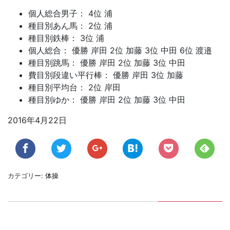
個人総合男子： 4位 浦
種目別あん馬： 2位 浦
種目別鉄棒： 3位 浦
個人総合： 優勝 岸田 2位 加藤 3位 中田 6位 渡邉
種目別跳馬： 優勝 岸田 2位 加藤 3位 中田
費目別段違い平行棒： 優勝 岸田 3位 加藤
種目別平均台： 2位 岸田
種目別ゆか： 優勝 岸田 2位 加藤 3位 中田
2016年4月22日
カテゴリー:
体操