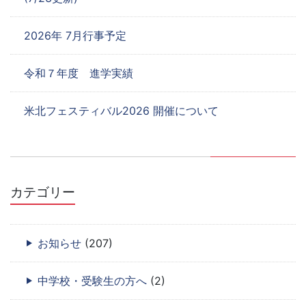
2026年 7月行事予定
令和７年度 進学実績
米北フェスティバル2026 開催について
カテゴリー
お知らせ
(207)
中学校・受験生の方へ
(2)