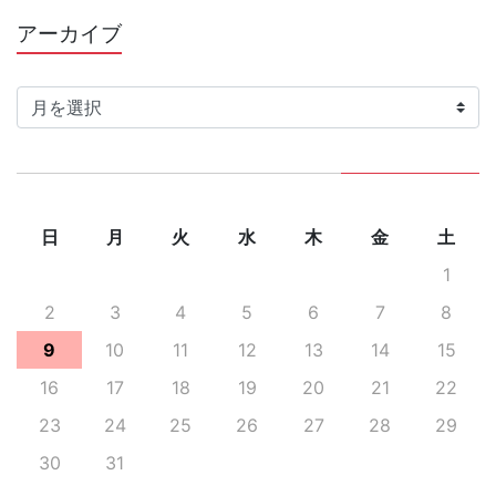
アーカイブ
ア
ー
カ
イ
ブ
日
月
火
水
木
金
土
1
2
3
4
5
6
7
8
9
10
11
12
13
14
15
16
17
18
19
20
21
22
23
24
25
26
27
28
29
30
31