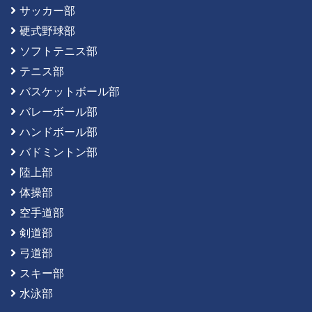
サッカー部
硬式野球部
ソフトテニス部
テニス部
バスケットボール部
バレーボール部
ハンドボール部
バドミントン部
陸上部
体操部
空手道部
剣道部
弓道部
スキー部
水泳部