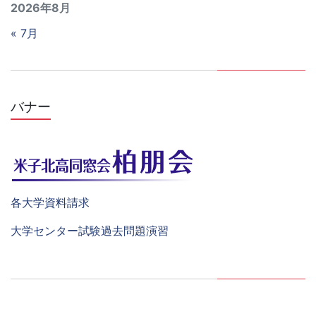
2026年8月
« 7月
バナー
各大学資料請求
大学センター試験過去問題演習