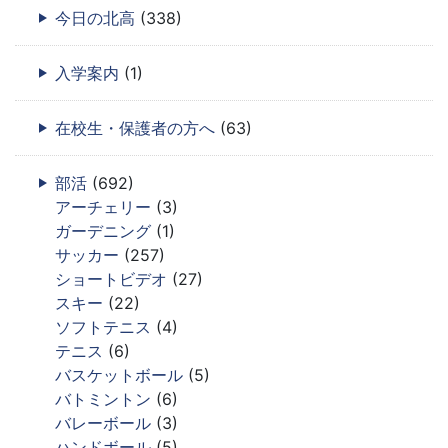
今日の北高
(338)
入学案内
(1)
在校生・保護者の方へ
(63)
部活
(692)
アーチェリー
(3)
ガーデニング
(1)
サッカー
(257)
ショートビデオ
(27)
スキー
(22)
ソフトテニス
(4)
テニス
(6)
バスケットボール
(5)
バトミントン
(6)
バレーボール
(3)
ハンドボール
(5)