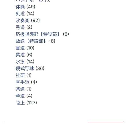
体操
(49)
剣道
(14)
吹奏楽
(92)
弓道
(2)
応援指導部【特設部】
(6)
放送【特設部】
(8)
書道
(10)
柔道
(6)
水泳
(14)
硬式野球
(36)
社研
(1)
空手道
(4)
茶道
(1)
華道
(4)
陸上
(127)