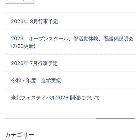
ン
2026年 8月行事予定
2026 オープンスクール、部活動体験、看護科説明会
(7/23更新)
2026年 7月行事予定
令和７年度 進学実績
米北フェスティバル2026 開催について
カテゴリー