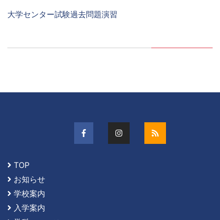
大学センター試験過去問題演習
TOP
お知らせ
学校案内
入学案内