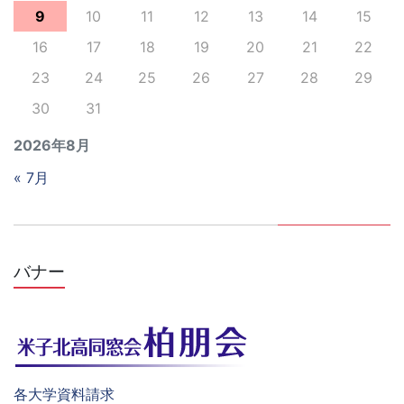
9
10
11
12
13
14
15
16
17
18
19
20
21
22
23
24
25
26
27
28
29
30
31
2026年8月
« 7月
バナー
各大学資料請求