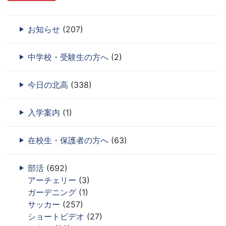
お知らせ
(207)
中学校・受験生の方へ
(2)
今日の北高
(338)
入学案内
(1)
在校生・保護者の方へ
(63)
部活
(692)
アーチェリー
(3)
ガーデニング
(1)
サッカー
(257)
ショートビデオ
(27)