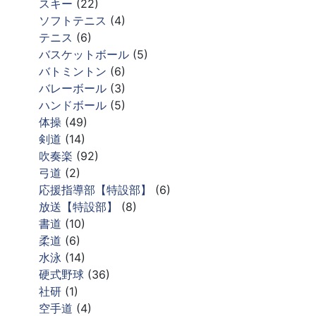
スキー
(22)
ソフトテニス
(4)
テニス
(6)
バスケットボール
(5)
バトミントン
(6)
バレーボール
(3)
ハンドボール
(5)
体操
(49)
剣道
(14)
吹奏楽
(92)
弓道
(2)
応援指導部【特設部】
(6)
放送【特設部】
(8)
書道
(10)
柔道
(6)
水泳
(14)
硬式野球
(36)
社研
(1)
空手道
(4)