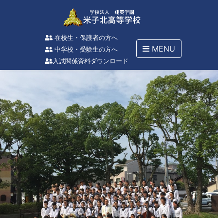
在校生・保護者の方へ
MENU
中学校・受験生の方へ
入試関係資料ダウンロード