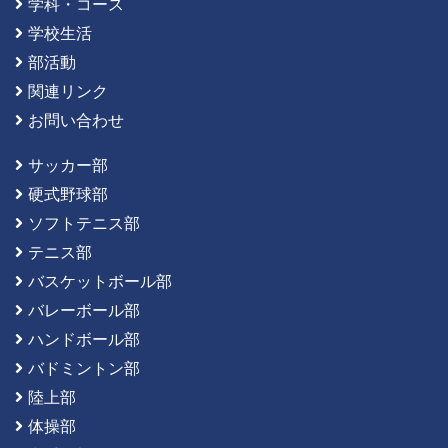
学科・コース
学校生活
部活動
関連リンク
お問い合わせ
サッカー部
硬式野球部
ソフトテニス部
テニス部
バスケットボール部
バレーボール部
ハンドボール部
バドミントン部
陸上部
体操部