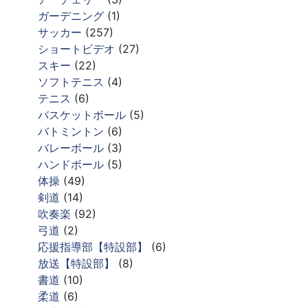
ガーデニング
(1)
サッカー
(257)
ショートビデオ
(27)
スキー
(22)
ソフトテニス
(4)
テニス
(6)
バスケットボール
(5)
バトミントン
(6)
バレーボール
(3)
ハンドボール
(5)
体操
(49)
剣道
(14)
吹奏楽
(92)
弓道
(2)
応援指導部【特設部】
(6)
放送【特設部】
(8)
書道
(10)
柔道
(6)