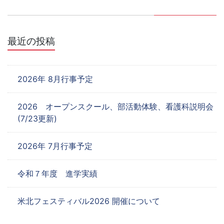
シ
ョ
最近の投稿
ン
2026年 8月行事予定
2026 オープンスクール、部活動体験、看護科説明会
(7/23更新)
2026年 7月行事予定
令和７年度 進学実績
米北フェスティバル2026 開催について