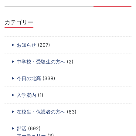
カテゴリー
お知らせ
(207)
中学校・受験生の方へ
(2)
今日の北高
(338)
入学案内
(1)
在校生・保護者の方へ
(63)
部活
(692)
アーチェリー
(3)