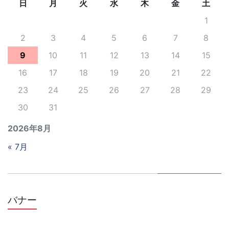
日
月
火
水
木
金
土
1
2
3
4
5
6
7
8
9
10
11
12
13
14
15
16
17
18
19
20
21
22
23
24
25
26
27
28
29
30
31
2026年8月
« 7月
バナー