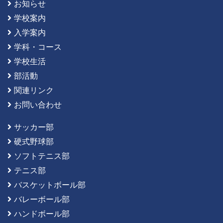
お知らせ
学校案内
入学案内
学科・コース
学校生活
部活動
関連リンク
お問い合わせ
サッカー部
硬式野球部
ソフトテニス部
テニス部
バスケットボール部
バレーボール部
ハンドボール部