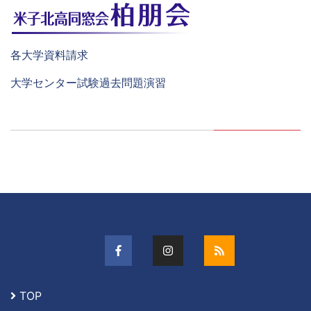
各大学資料請求
大学センター試験過去問題演習
TOP